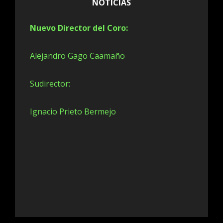
NOTICIAS
Nuevo Director del Coro:
Alejandro Gago Caamaño
Sudirector:
Ignacio Prieto Bermejo