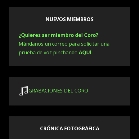
NUEVOS MIEMBROS
¿Quieres ser miembro del Coro?
Mándanos un correo para solicitar una
prueba de voz pinchando
AQUÍ
GRABACIONES DEL CORO
CRÓNICA FOTOGRÁFICA