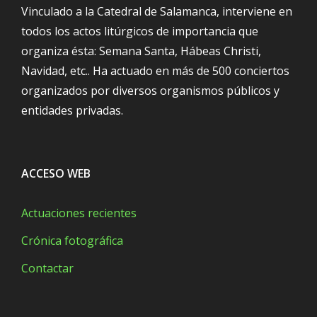
Vinculado a la Catedral de Salamanca, interviene en
todos los actos litúrgicos de importancia que
organiza ésta: Semana Santa, Hábeas Christi,
Navidad, etc.. Ha actuado en más de 500 conciertos
organizados por diversos organismos públicos y
entidades privadas.
ACCESO WEB
Actuaciones recientes
Crónica fotográfica
Contactar