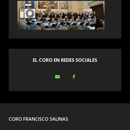
EL CORO EN REDES SOCIALES
Youtube
Facebook
CORO FRANCISCO SALINAS