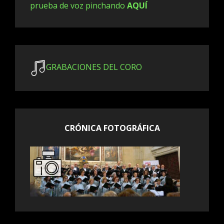
prueba de voz pinchando
AQUÍ
GRABACIONES DEL CORO
CRÓNICA FOTOGRÁFICA