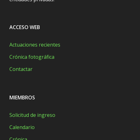
ACCESO WEB
Actuaciones recientes
Crónica fotográfica
Contactar
MIEMBROS
Solicitud de ingreso
Calendario
Crónica