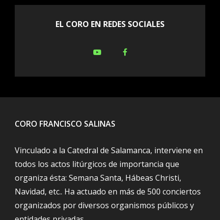
EL CORO EN REDES SOCIALES
Youtube
Facebook
CORO FRANCISCO SALINAS
Vinculado a la Catedral de Salamanca, interviene en
todos los actos litúrgicos de importancia que
organiza ésta: Semana Santa, Hábeas Christi,
Navidad, etc.. Ha actuado en más de 500 conciertos
organizados por diversos organismos públicos y
entidades privadas.