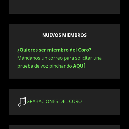
NUEVOS MIEMBROS
¿Quieres ser miembro del Coro?
Mándanos un correo para solicitar una
prueba de voz pinchando
AQUÍ
GRABACIONES DEL CORO