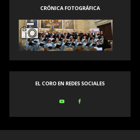
CRÓNICA FOTOGRÁFICA
EL CORO EN REDES SOCIALES
Youtube
Facebook