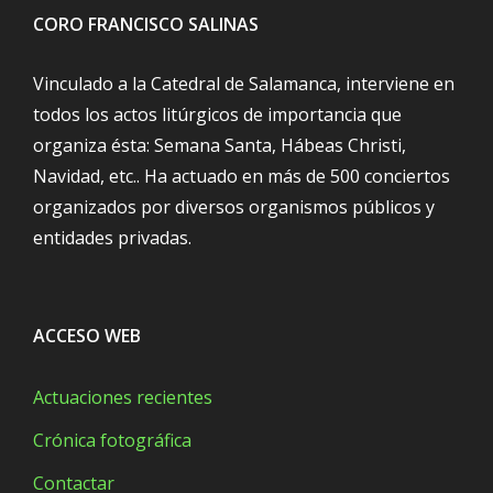
CORO FRANCISCO SALINAS
Vinculado a la Catedral de Salamanca, interviene en
todos los actos litúrgicos de importancia que
organiza ésta: Semana Santa, Hábeas Christi,
Navidad, etc.. Ha actuado en más de 500 conciertos
organizados por diversos organismos públicos y
entidades privadas.
ACCESO WEB
Actuaciones recientes
Crónica fotográfica
Contactar