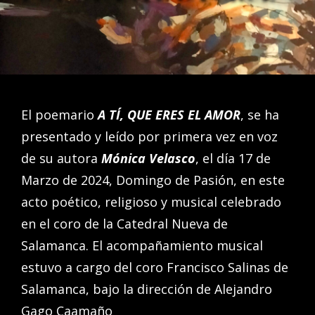
El poemario
A TÍ, QUE ERES EL AMOR
, se ha
presentado y leído por primera vez en voz
de su autora
Mónica Velasco
, el día 17 de
Marzo de 2024, Domingo de Pasión, en este
acto poético, religioso y musical celebrado
en el coro de la Catedral Nueva de
Salamanca. El acompañamiento musical
estuvo a cargo del coro Francisco Salinas de
Salamanca, bajo la dirección de Alejandro
Gago Caamaño