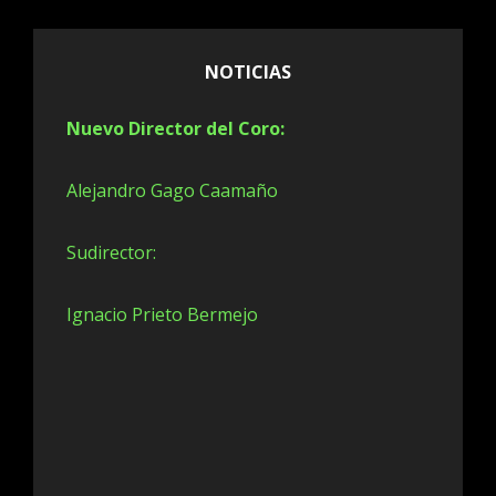
NOTICIAS
Nuevo Director del Coro:
Alejandro Gago Caamaño
Sudirector:
Ignacio Prieto Bermejo