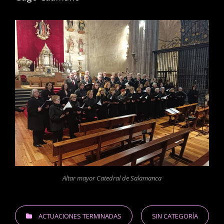
Altar mayor Catedral de Salamanca
CATEGORIES
ACTUACIONES TERMINADAS
SIN CATEGORÍA