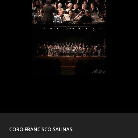
CORO FRANCISCO SALINAS