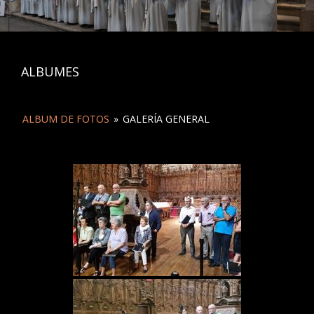
ALBUMES
ALBUM DE FOTOS
»
GALERÍA GENERAL