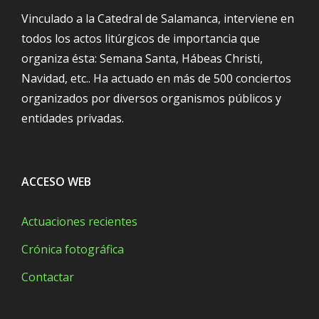
Vinculado a la Catedral de Salamanca, interviene en
todos los actos litúrgicos de importancia que
organiza ésta: Semana Santa, Hábeas Christi,
Navidad, etc.. Ha actuado en más de 500 conciertos
organizados por diversos organismos públicos y
entidades privadas.
ACCESO WEB
Actuaciones recientes
Crónica fotográfica
Contactar